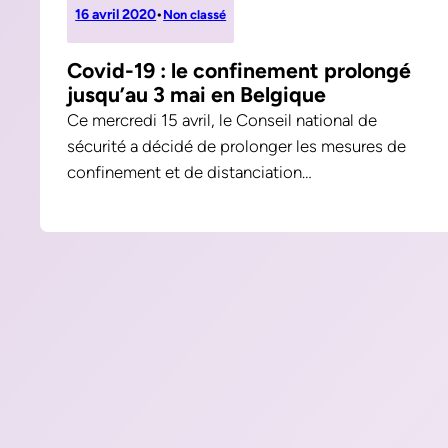
16 avril 2020
•
Non classé
Covid-19 : le confinement prolongé
jusqu’au 3 mai en Belgique
Ce mercredi 15 avril, le Conseil national de
sécurité a décidé de prolonger les mesures de
confinement et de distanciation…