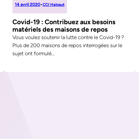
14 avril 2020
•
CCI Hainaut
Covid-19 : Contribuez aux besoins
matériels des maisons de repos
Vous voulez soutenir la lutte contre le Covid-19 ?
Plus de 200 maisons de repos interrogées sur le
sujet ont formulé…