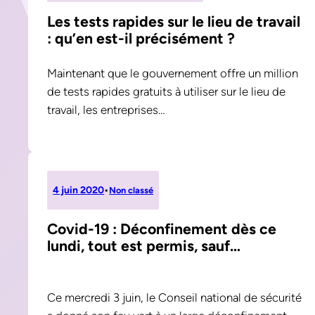
Les tests rapides sur le lieu de travail
: qu’en est-il précisément ?
Maintenant que le gouvernement offre un million
de tests rapides gratuits à utiliser sur le lieu de
travail, les entreprises…
4 juin 2020
•
Non classé
Covid-19 : Déconfinement dès ce
lundi, tout est permis, sauf…
Ce mercredi 3 juin, le Conseil national de sécurité