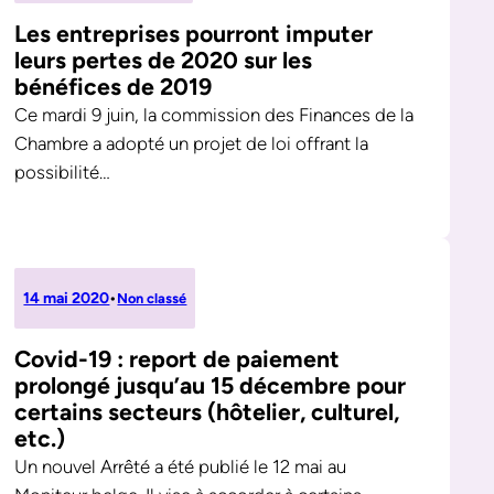
Les entreprises pourront imputer
leurs pertes de 2020 sur les
bénéfices de 2019
Ce mardi 9 juin, la commission des Finances de la
Chambre a adopté un projet de loi offrant la
possibilité…
14 mai 2020
•
Non classé
Covid-19 : report de paiement
prolongé jusqu’au 15 décembre pour
certains secteurs (hôtelier, culturel,
etc.)
Un nouvel Arrêté a été publié le 12 mai au