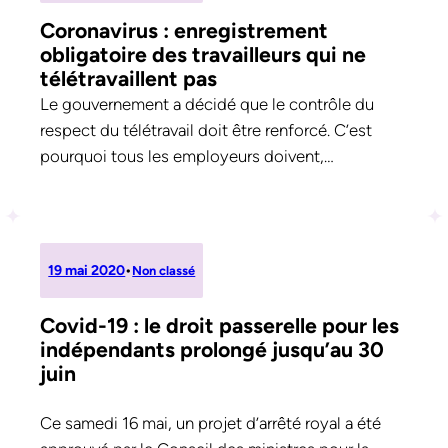
Coronavirus : enregistrement
obligatoire des travailleurs qui ne
télétravaillent pas
Le gouvernement a décidé que le contrôle du
respect du télétravail doit être renforcé. C’est
pourquoi tous les employeurs doivent,…
19 mai 2020
•
Non classé
Covid-19 : le droit passerelle pour les
indépendants prolongé jusqu’au 30
juin
Ce samedi 16 mai, un projet d’arrêté royal a été