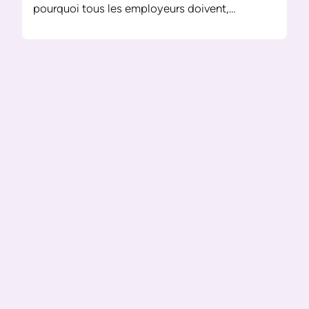
pourquoi tous les employeurs doivent,…