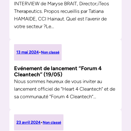
INTERVIEW de Maryse BRAIT, Director,iTeos
Therapeutics. Propos recueillis par Tatiana
HAMAIDE, CCI Hainaut. Quel est l’avenir de
votre secteur ?Le…
13 mai 2024
•
Non classé
Evénement de lancement “Forum 4
Cleantech” (19/05)
Nous sommes heureux de vous inviter au
lancement officiel de “Heart 4 Cleantech” et de
sa communauté “Forum 4 Cleantech”…
23 avril 2024
•
Non classé