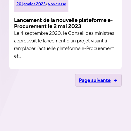
20 janvier 2023
•
Non classé
Lancement de la nouvelle plateforme e-
Procurement le 2 mai 2023
Le 4 septembre 2020, le Conseil des ministres
approuvait le lancement d’un projet visant à
remplacer l’actuelle plateforme e-Procurement
et…
Page suivante
→