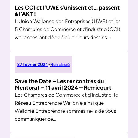
Les CCI et l’UWE s’unissent et… passent
à l’AKT !
L’Union Wallonne des Entreprises (UWE) et les
5 Chambres de Commerce et d’industrie (CCI)
wallonnes ont décidé d’unir leurs destins…
27 février 2024
•
Non classé
Save the Date – Les rencontres du
Mentorat – 11 avril 2024 – Remicourt
Les Chambres de Commerce et d’Industrie, le
Réseau Entreprendre Wallonie ainsi que
Wallonie Entreprendre sommes ravis de vous
communiquer ce…