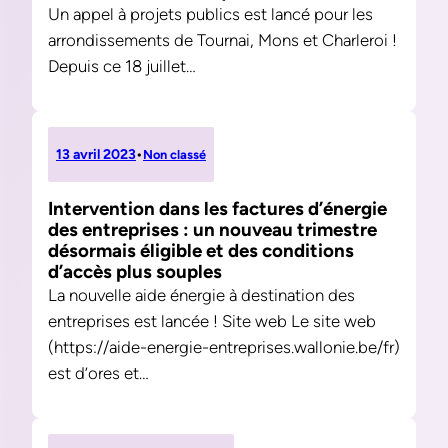
Un appel à projets publics est lancé pour les
arrondissements de Tournai, Mons et Charleroi !
Depuis ce 18 juillet…
13 avril 2023
•
Non classé
Intervention dans les factures d’énergie
des entreprises : un nouveau trimestre
désormais éligible et des conditions
d’accès plus souples
La nouvelle aide énergie à destination des
entreprises est lancée ! Site web Le site web
(https://aide-energie-entreprises.wallonie.be/fr)
est d’ores et…