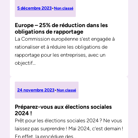
5 décembre 2023
•
Non classé
Europe – 25% de réduction dans les
obligations de rapportage
La Commission européenne s’est engagée à
rationaliser et à réduire les obligations de
rapportage pour les entreprises, avec un
objectif…
24 novembre 2023
•
Non classé
Préparez-vous aux élections sociales
2024 !
Prêt pour les élections sociales 2024 ? Ne vous
laissez pas surprendre ! Mai 2024, c’est demain !
En effet, la procédure des…