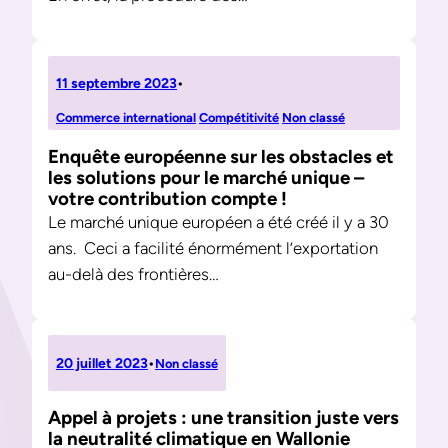
11 septembre 2023
•
Commerce international
Compétitivité
Non classé
Enquête européenne sur les obstacles et
les solutions pour le marché unique –
votre contribution compte !
Le marché unique européen a été créé il y a 30
ans. Ceci a facilité énormément l’exportation
au-delà des frontières…
20 juillet 2023
•
Non classé
Appel à projets : une transition juste vers
la neutralité climatique en Wallonie