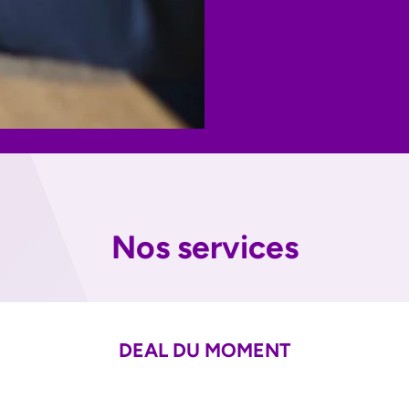
Nos services
DEAL DU MOMENT