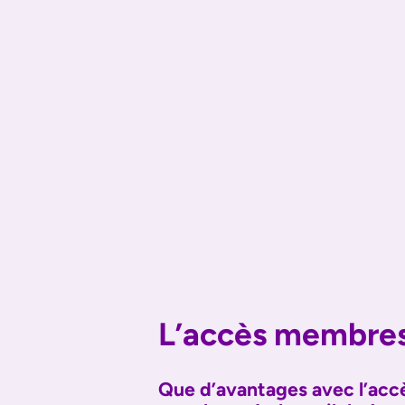
L’accès membre
Que d’avantages avec l’acc