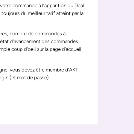
votre commande à l’apparition du Deal
toujours du meilleur tarif atteint par la
ifaires, nombre de commandes à
et état d’avancement des commandes
mple coup d’oeil sur la page d’accueil
ligne, vous devez être membre d’AKT
ogin (et mot de passe).