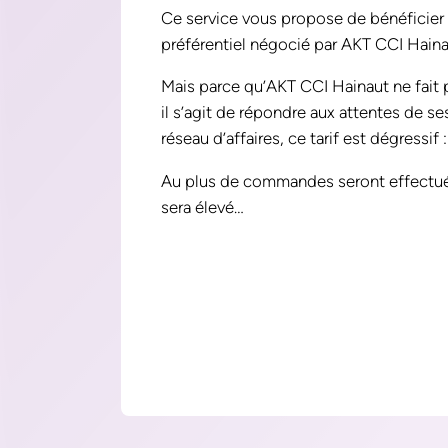
Ce service vous propose de bénéficier d
préférentiel négocié par AKT CCI Hainau
Mais parce qu’AKT CCI Hainaut ne fait 
il s’agit de répondre aux attentes de 
réseau d’affaires, ce tarif est dégressif 
Au plus de commandes seront effectuées
sera élevé…