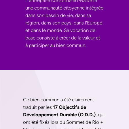
L’entreprise constitue en Wallonie
une communauté citoyenne intégrée
dans son bassin de vie, dans sa
région, dans son pays, dans l’Europe
et dans le monde. Sa vocation de
base consiste à créer de la valeur et
à participer au bien commun.
Ce bien commun a été clairement
traduit par les
17 Objectifs de
Développement Durable (O.D.D.)
, qui
ont été fixés lors du Sommet de Rio +