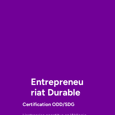
Entrepreneu
riat Durable
Certification ODD/SDG