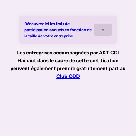
Découvrez ici les frais de
participation annuels en fonction de
la taille de votre entreprise
Les entreprises accompagnées par AKT CCI
Hainaut dans le cadre de cette certification
peuvent également prendre gratuitement part au
Club ODD