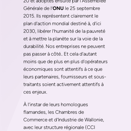
20 et adoptés ensuite par l’Assemblée
Générale de l’
ONU
le 25 septembre
2015. Ils représentent clairement le
plan d’action mondial destiné à, d’ici
2030, libérer l’humanité de la pauvreté
et à mettre la planète sur la voie de la
durabilité. Nos entreprises ne peuvent
pas passer à côté.. Et cela d’autant
moins que de plus en plus d’opérateurs
économiques sont attentifs à ce que
leurs partenaires, fournisseurs et sous-
traitants soient activement attentifs à
ces enjeux.
À l’instar de leurs homologues
flamandes, les Chambres de
Commerce et d’Industrie de Wallonie,
avec leur structure régionale (CCI