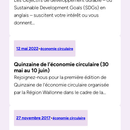
Les Objectifs de développement durable – ou
Sustainable Development Goals (SDGs) en
anglais – suscitent votre intérêt ou vous
donnent…
12 mai 2022
•
économie circulaire
Quinzaine de l’économie circulaire (30
mai au 10 juin)
Rejoignez-nous pour la première édition de
Quinzaine de l’économie circulaire organisée
par la Région Wallonne dans le cadre de la…
27 novembre 2017
•
économie circulaire