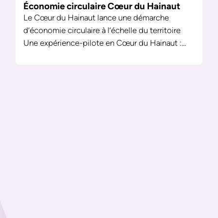
Économie circulaire Cœur du Hainaut
Le Cœur du Hainaut lance une démarche
d’économie circulaire à l’échelle du territoire
Une expérience-pilote en Cœur du Hainaut :…