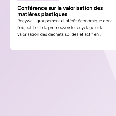
Conférence sur la valorisation des
matières plastiques
Recywall, groupement d’intérêt économique dont
l’objectif est de promouvoir le recyclage et la
valorisation des déchets solides et actif en…