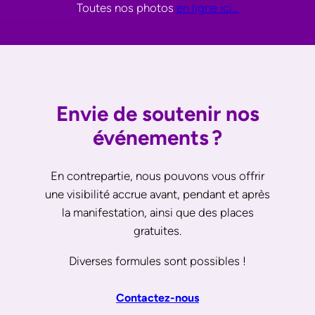
Toutes nos photos
en ligne ici…
Envie de soutenir nos
événements ?
En contrepartie, nous pouvons vous offrir
une visibilité accrue avant, pendant et après
la manifestation, ainsi que des places
gratuites.
Diverses formules sont possibles !
Contactez-nous