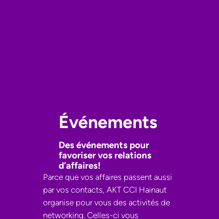
Événements
Des événements pour
favoriser vos relations
d’affaires!
Parce que vos affaires passent aussi
par vos contacts, AKT CCI Hainaut
organise pour vous des activités de
networking. Celles-ci vous