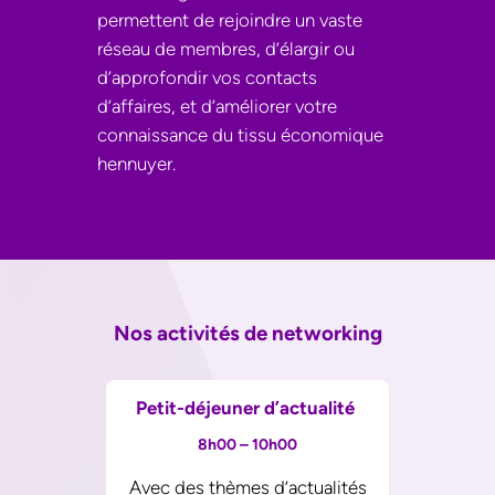
permettent de rejoindre un vaste
réseau de membres, d’élargir ou
d’approfondir vos contacts
d’affaires, et d’améliorer votre
connaissance du tissu économique
hennuyer.
Nos activités de networking
Petit-déjeuner d’actualité
8h00 – 10h00
Avec des thèmes d’actualités