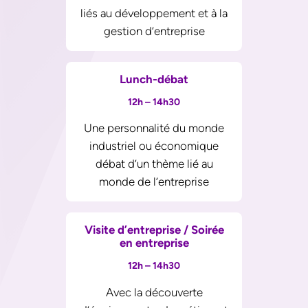
liés au développement et à la
gestion d’entreprise
Lunch-débat
12h – 14h30
Une personnalité du monde
industriel ou économique
débat d’un thème lié au
monde de l’entreprise
Visite d’entreprise
/
Soirée
en entreprise
12h – 14h30
Avec la découverte