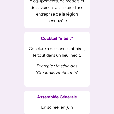
d’équipements, de métiers et
de savoir-faire, au sein d’une
entreprise de la région
hennuyère
Cocktail “inédit”
Conclure à de bonnes affaires,
le tout dans un lieu inédit.
Exemple : la série des
“Cocktails Ambulants”
Assemblée Générale
En soirée, en juin