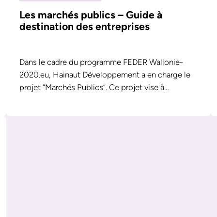
Les marchés publics – Guide à
destination des entreprises
Dans le cadre du programme FEDER Wallonie-
2020.eu, Hainaut Développement a en charge le
projet “Marchés Publics”. Ce projet vise à…