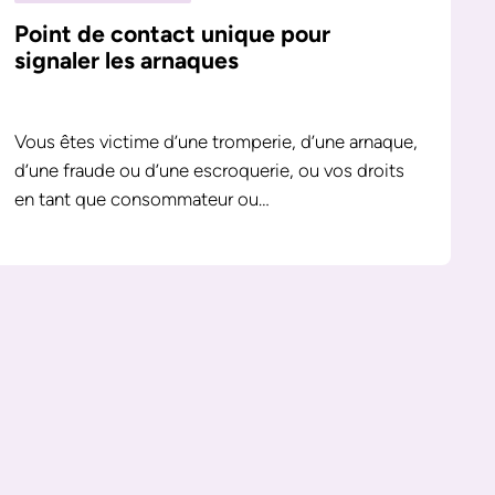
Point de contact unique pour
signaler les arnaques
Vous êtes victime d’une tromperie, d’une arnaque,
d’une fraude ou d’une escroquerie, ou vos droits
en tant que consommateur ou…