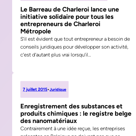
Le Barreau de Charleroi lance une
initiative solidaire pour tous les
entrepreneurs de Charleroi
Métropole
S’il est évident que tout entrepreneur a besoin de
conseils juridiques pour développer son activité,
c’est d’autant plus vrai lorsqu’il…
7 juillet 2015
•
Juridique
Enregistrement des substances et
produits chimiques : le registre belge
des nanomatériaux
Contrairement à une idée reçue, les entreprises