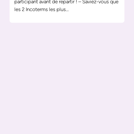
participant avant de repartir ! – Saviez-vous que
les 2 Incoterms les plus…