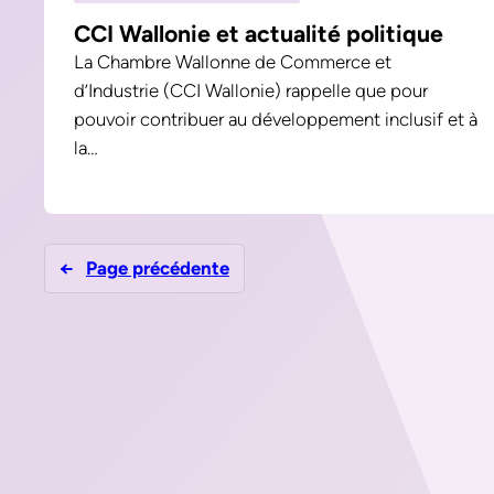
CCI Wallonie et actualité politique
La Chambre Wallonne de Commerce et
d’Industrie (CCI Wallonie) rappelle que pour
pouvoir contribuer au développement inclusif et à
la…
←
Page précédente