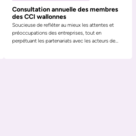
Consultation annuelle des membres
des CCI wallonnes
Soucieuse de refléter au mieux les attentes et
préoccupations des entreprises, tout en
perpétuant les partenariats avec les acteurs de…